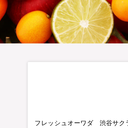
フレッシュオーワダ 渋谷サク