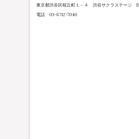
東京都渋谷区桜丘町１－４ 渋谷サクラステージ SH
電話 03-6712-7040