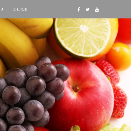
NU
会社概要