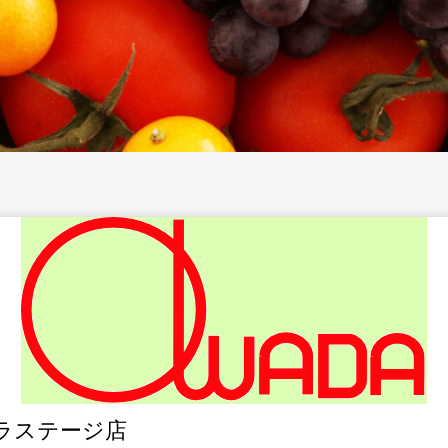
ラステージ店