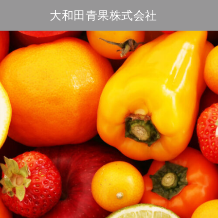
Skip
大和田青果株式会社
to
content