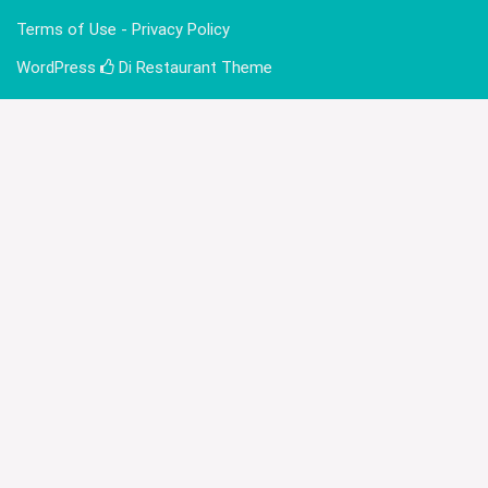
Terms of Use - Privacy Policy
WordPress
Di Restaurant
Theme