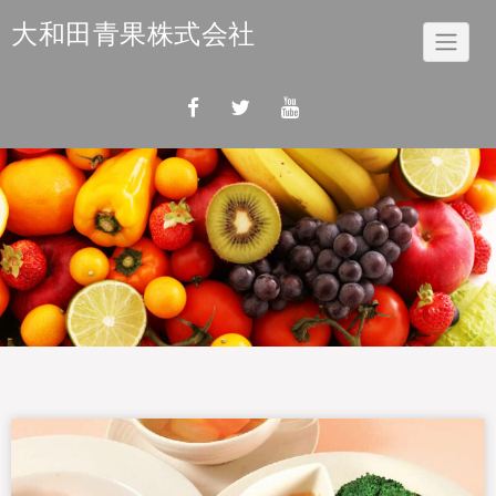
Skip
大和田青果株式会社
to
content