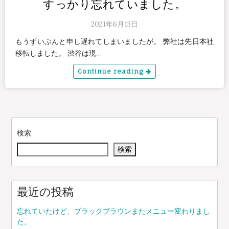
すっかり忘れていました。
2021年6月13日
もうずいぶんと申し遅れてしまいましたが。 弊社は先日本社
移転しました。 渋谷は現…
Continue reading
検索
検索
最近の投稿
忘れていたけど、ブラックブラウンまたメニュー変わりまし
た。