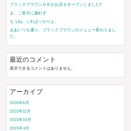
ブラックブラウンＯＢがお店をオープンしました!!
ま。ご多分に漏れず
もうね。こればっかりよ。
まあいつも通り。ブラックブラウンのメニュー変わりまし
た。
最近のコメント
表示できるコメントはありません。
アーカイブ
2026年6月
2025年12月
2025年10月
2025年4月