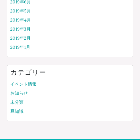
2019年6月
2019年5月
2019年4月
2019年3月
2019年2月
2019年1月
カテゴリー
イベント情報
お知らせ
未分類
豆知識