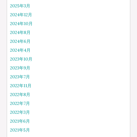
2025年3月
2024年12月
2024年10月
2024年8月
2024年6月
2024年4月
2023年10月
2023年9月
2023年7月
2022年11月
2022年8月
2022年7月
2022年3月
2021年6月
2021年5月