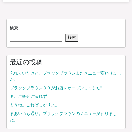
検索
検索
最近の投稿
忘れていたけど、ブラックブラウンまたメニュー変わりまし
た。
ブラックブラウンＯＢがお店をオープンしました!!
ま。ご多分に漏れず
もうね。こればっかりよ。
まあいつも通り。ブラックブラウンのメニュー変わりまし
た。