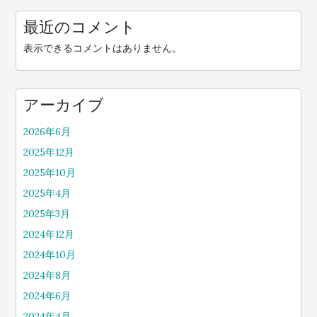
最近のコメント
表示できるコメントはありません。
アーカイブ
2026年6月
2025年12月
2025年10月
2025年4月
2025年3月
2024年12月
2024年10月
2024年8月
2024年6月
2024年4月