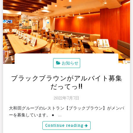
お知らせ
ブラックブラウンがアルバイト募集
だってっ!!
2022年7月7日
大和田グループのレストラン【ブラックブラウン】がメンバ
ーを募集しています。 ● …
Continue reading