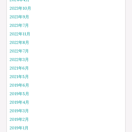
2023年10月
2023年9月
2023年7月
2022年11月
2022年8月
2022年7月
2022年3月
2021年6月
2021年5月
2019年6月
2019年5月
2019年4月
2019年3月
2019年2月
2019年1月