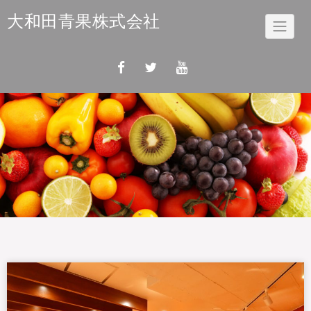
Skip
大和田青果株式会社
to
content