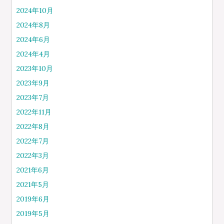
2024年10月
2024年8月
2024年6月
2024年4月
2023年10月
2023年9月
2023年7月
2022年11月
2022年8月
2022年7月
2022年3月
2021年6月
2021年5月
2019年6月
2019年5月