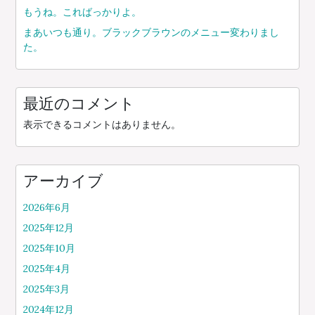
もうね。こればっかりよ。
まあいつも通り。ブラックブラウンのメニュー変わりまし
た。
最近のコメント
表示できるコメントはありません。
アーカイブ
2026年6月
2025年12月
2025年10月
2025年4月
2025年3月
2024年12月