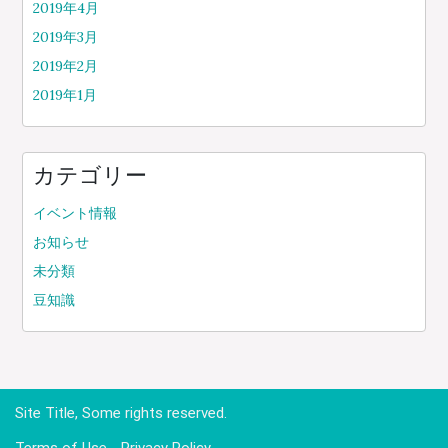
2019年4月
2019年3月
2019年2月
2019年1月
カテゴリー
イベント情報
お知らせ
未分類
豆知識
Site Title, Some rights reserved.