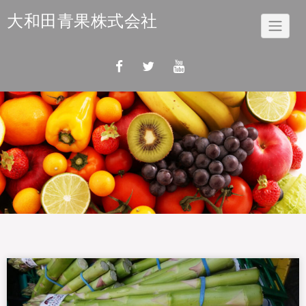
Skip
大和田青果株式会社
to
content