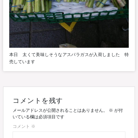
本日 太くて美味しそうなアスパラガスが入荷しました 特
売しています
コメントを残す
メールアドレスが公開されることはありません。
※
が付
いている欄は必須項目です
コメント
※