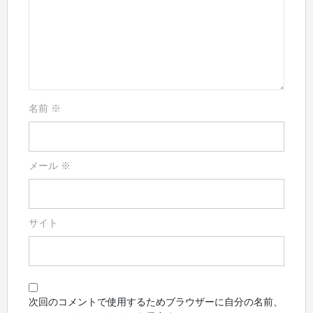
名前
※
メール
※
サイト
次回のコメントで使用するためブラウザーに自分の名前、