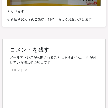
となります
引き続き変わらぬご愛顧、何卒よろしくお願い致します
コメントを残す
メールアドレスが公開されることはありません。
※
が付
いている欄は必須項目です
コメント
※