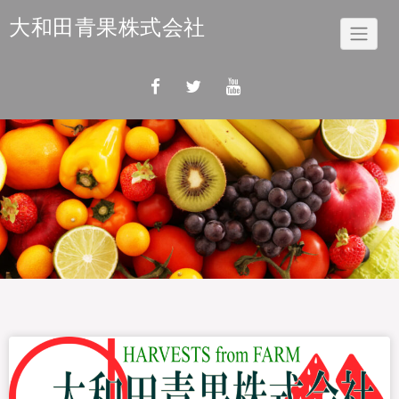
Skip
大和田青果株式会社
to
content