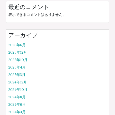
最近のコメント
表示できるコメントはありません。
アーカイブ
2026年6月
2025年12月
2025年10月
2025年4月
2025年3月
2024年12月
2024年10月
2024年8月
2024年6月
2024年4月