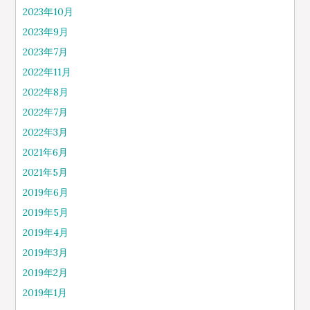
2023年10月
2023年9月
2023年7月
2022年11月
2022年8月
2022年7月
2022年3月
2021年6月
2021年5月
2019年6月
2019年5月
2019年4月
2019年3月
2019年2月
2019年1月