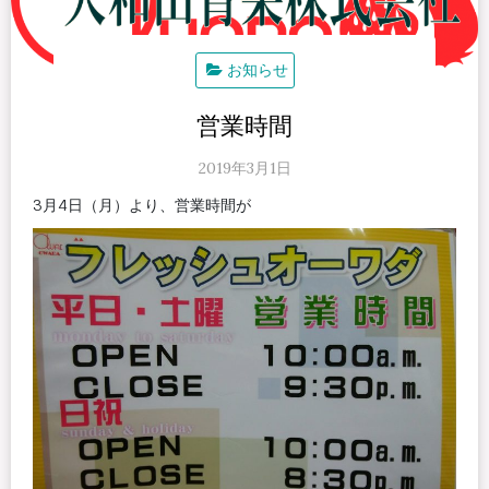
お知らせ
営業時間
2019年3月1日
3月4日（月）より、営業時間が