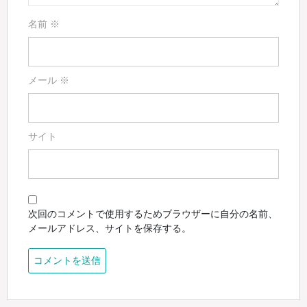
名前
※
メール
※
サイト
次回のコメントで使用するためブラウザーに自分の名前、
メールアドレス、サイトを保存する。