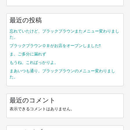
ー
シ
ョ
最近の投稿
ン
忘れていたけど、ブラックブラウンまたメニュー変わりまし
た。
ブラックブラウンＯＢがお店をオープンしました!!
ま。ご多分に漏れず
もうね。こればっかりよ。
まあいつも通り。ブラックブラウンのメニュー変わりまし
た。
最近のコメント
表示できるコメントはありません。