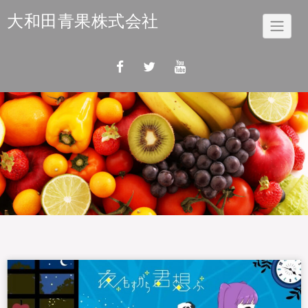
Skip
大和田青果株式会社
to
content