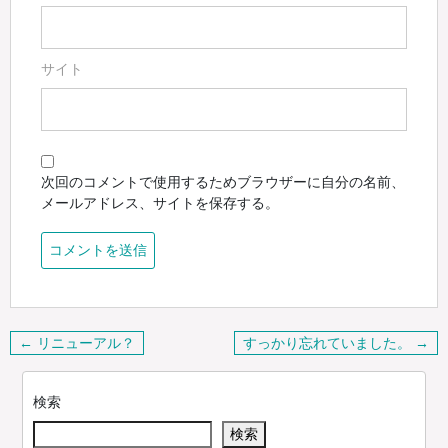
サイト
次回のコメントで使用するためブラウザーに自分の名前、
メールアドレス、サイトを保存する。
投
← リニューアル？
すっかり忘れていました。 →
稿
ナ
検索
ビ
検索
ゲ