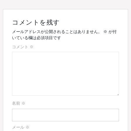
コメントを残す
メールアドレスが公開されることはありません。
※
が付
いている欄は必須項目です
コメント
※
名前
※
メール
※