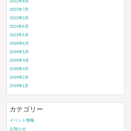
2022年8月
2022年7月
2022年3月
2021年6月
2021年5月
2019年6月
2019年5月
2019年4月
2019年3月
2019年2月
2019年1月
カテゴリー
イベント情報
お知らせ