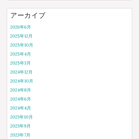
アーカイブ
2026年6月
2025年12月
2025年10月
2025年4月
2025年3月
2024年12月
2024年10月
2024年8月
2024年6月
2024年4月
2023年10月
2023年9月
2023年7月