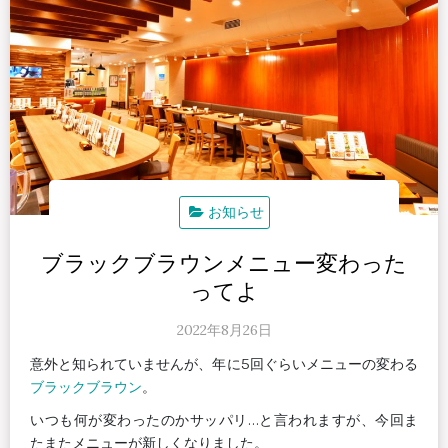
お知らせ
ブラックブラウンメニュー変わった
ってよ
2022年8月26日
意外と知られていませんが、年に5回ぐらいメニューの変わる
ブラックブラウン
。
いつも何が変わったのかサッパリ…と言われますが、今回ま
たまたメニューが新しくなりました。