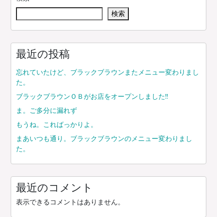
ゲ
検索
ー
シ
ョ
ン
最近の投稿
忘れていたけど、ブラックブラウンまたメニュー変わりまし
た。
ブラックブラウンＯＢがお店をオープンしました!!
ま。ご多分に漏れず
もうね。こればっかりよ。
まあいつも通り。ブラックブラウンのメニュー変わりまし
た。
最近のコメント
表示できるコメントはありません。