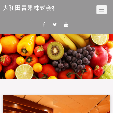
Skip
大和田青果株式会社
to
content