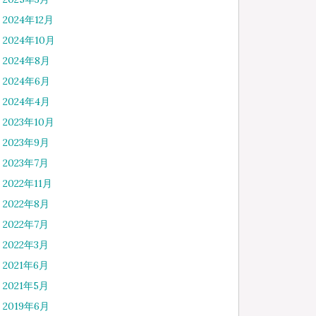
2024年12月
2024年10月
2024年8月
2024年6月
2024年4月
2023年10月
2023年9月
2023年7月
2022年11月
2022年8月
2022年7月
2022年3月
2021年6月
2021年5月
2019年6月