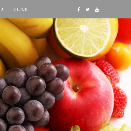
NU
会社概要