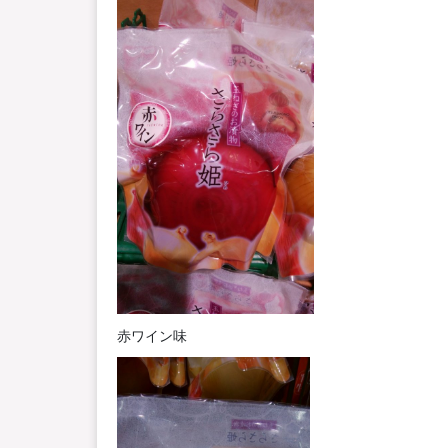
赤ワイン味