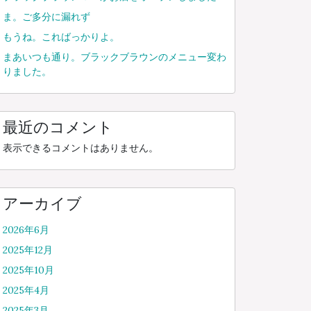
ま。ご多分に漏れず
もうね。こればっかりよ。
まあいつも通り。ブラックブラウンのメニュー変わ
りました。
最近のコメント
表示できるコメントはありません。
アーカイブ
2026年6月
2025年12月
2025年10月
2025年4月
2025年3月