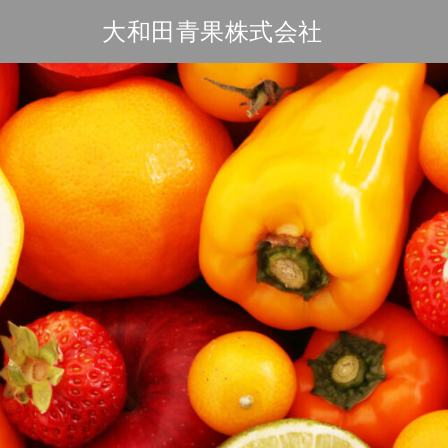
Skip
大和田青果株式会社
to
content