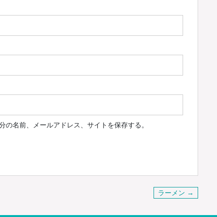
分の名前、メールアドレス、サイトを保存する。
ラーメン →