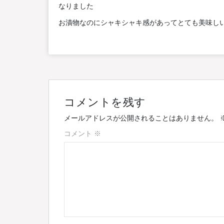
なりました
お漬物なのにシャキシャキ感があってとても美味し
コメントを残す
メールアドレスが公開されることはありません。
コメント
※