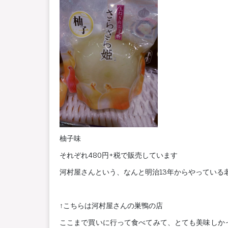
柚子味
それぞれ480円+税で販売しています
河村屋さんという、なんと明治13年からやっている
↑こちらは河村屋さんの巣鴨の店
ここまで買いに行って食べてみて、とても美味しか