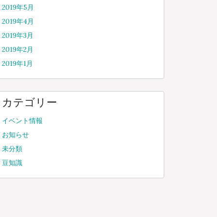
2019年5月
2019年4月
2019年3月
2019年2月
2019年1月
カテゴリー
イベント情報
お知らせ
未分類
豆知識