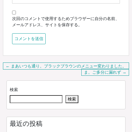
次回のコメントで使用するためブラウザーに自分の名前、
メールアドレス、サイトを保存する。
投
← まあいつも通り。ブラックブラウンのメニュー変わりました。
稿
ま。ご多分に漏れず →
ナ
ビ
検索
ゲ
検索
ー
シ
ョ
ン
最近の投稿