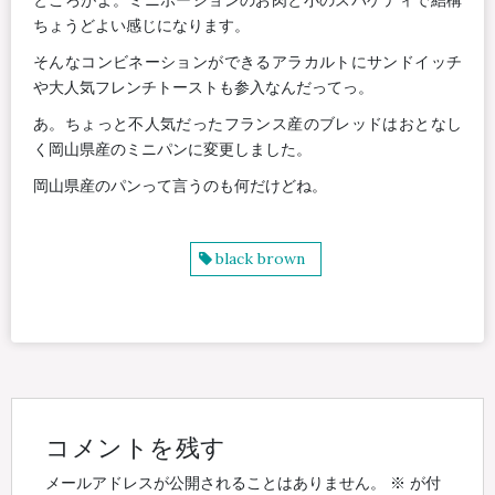
ちょうどよい感じになります。
そんなコンビネーションができるアラカルトにサンドイッチ
や大人気フレンチトーストも参入なんだってっ。
あ。ちょっと不人気だったフランス産のブレッドはおとなし
く岡山県産のミニパンに変更しました。
岡山県産のパンって言うのも何だけどね。
black brown
コメントを残す
メールアドレスが公開されることはありません。
※
が付