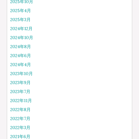
2025年10月
2025年4月
2025年3月
2024年12月
2024年10月
2024年8月
2024年6月
2024年4月
2023年10月
2023年9月
2023年7月
2022年11月
2022年8月
2022年7月
2022年3月
2021年6月