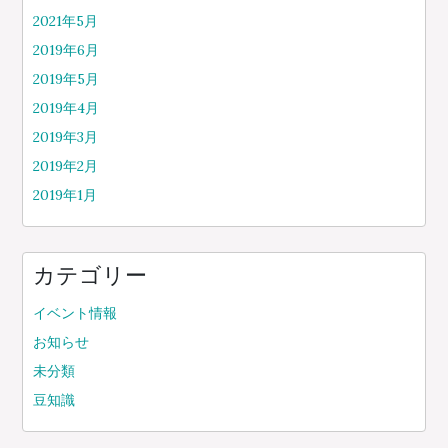
2021年5月
2019年6月
2019年5月
2019年4月
2019年3月
2019年2月
2019年1月
カテゴリー
イベント情報
お知らせ
未分類
豆知識