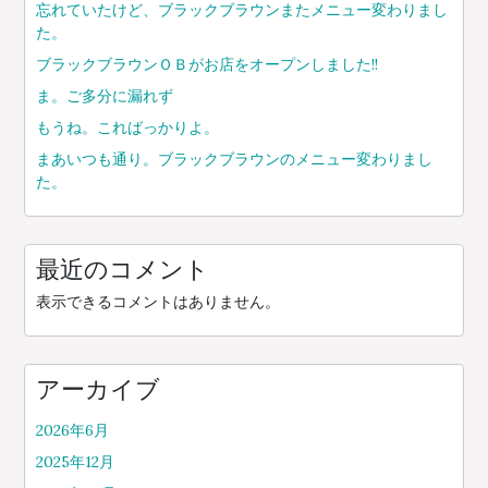
忘れていたけど、ブラックブラウンまたメニュー変わりまし
た。
ブラックブラウンＯＢがお店をオープンしました!!
ま。ご多分に漏れず
もうね。こればっかりよ。
まあいつも通り。ブラックブラウンのメニュー変わりまし
た。
最近のコメント
表示できるコメントはありません。
アーカイブ
2026年6月
2025年12月