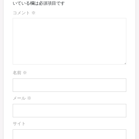
いている欄は必須項目です
コメント
※
名前
※
メール
※
サイト