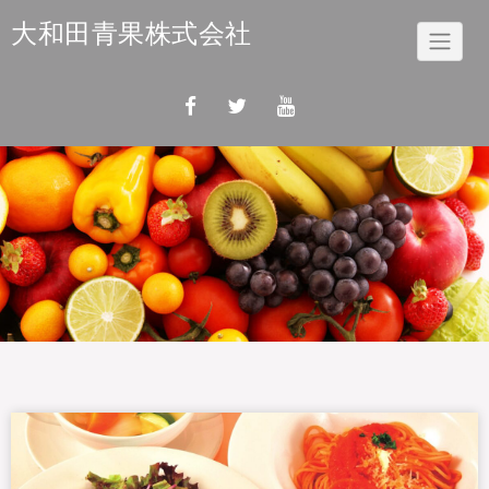
Skip
大和田青果株式会社
to
content