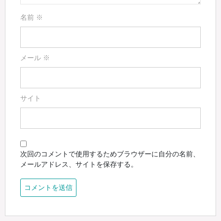
名前
※
メール
※
サイト
次回のコメントで使用するためブラウザーに自分の名前、
メールアドレス、サイトを保存する。