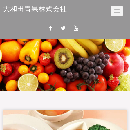
Skip
大和田青果株式会社
to
content