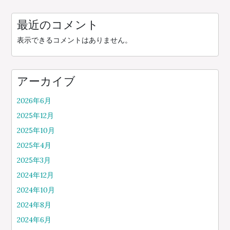
最近のコメント
表示できるコメントはありません。
アーカイブ
2026年6月
2025年12月
2025年10月
2025年4月
2025年3月
2024年12月
2024年10月
2024年8月
2024年6月