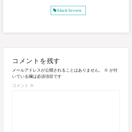
black brown
コメントを残す
メールアドレスが公開されることはありません。
※
が付
いている欄は必須項目です
コメント
※