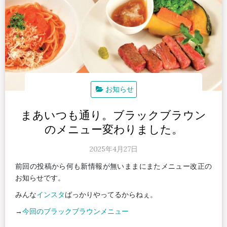
お知らせ
まあいつも通り。ブラックブラウン
のメニュー変わりました。
2025年4月27日
前回の投稿から何も新情報が無いままにまたメニュー改正の
お知らせです。
みんな
インスタ
ばっかりやってるからねぇ。
→
今回のブラックブラウンメニュー