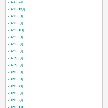
2024年4月
2023年10月
2023年9月
2023年7月
2022年11月
2022年8月
2022年7月
2022年3月
2021年6月
2021年5月
2019年6月
2019年5月
2019年4月
2019年3月
2019年2月
2019年1月