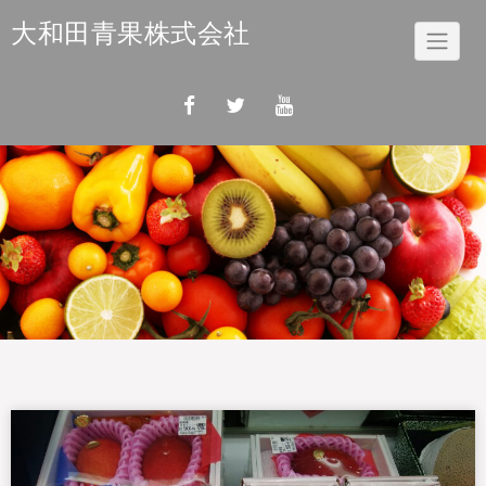
Skip
大和田青果株式会社
to
content