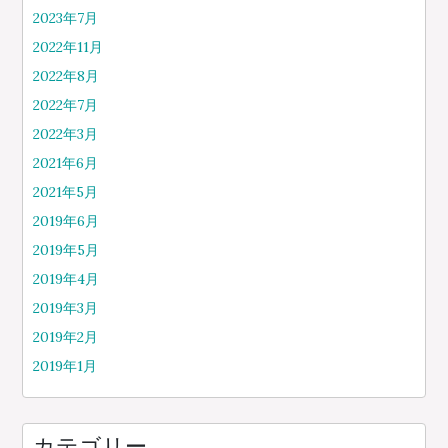
2023年7月
2022年11月
2022年8月
2022年7月
2022年3月
2021年6月
2021年5月
2019年6月
2019年5月
2019年4月
2019年3月
2019年2月
2019年1月
カテゴリー