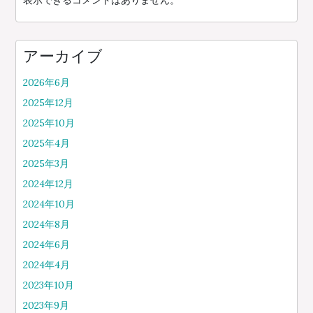
表示できるコメントはありません。
アーカイブ
2026年6月
2025年12月
2025年10月
2025年4月
2025年3月
2024年12月
2024年10月
2024年8月
2024年6月
2024年4月
2023年10月
2023年9月