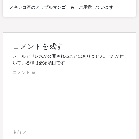
メキシコ産のアップルマンゴーも ご用意しています
コメントを残す
メールアドレスが公開されることはありません。
※
が付
いている欄は必須項目です
コメント
※
名前
※