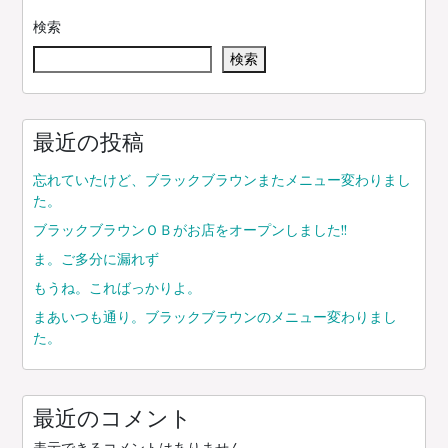
ナ
検索
ビ
検索
ゲ
ー
シ
ョ
最近の投稿
ン
忘れていたけど、ブラックブラウンまたメニュー変わりまし
た。
ブラックブラウンＯＢがお店をオープンしました!!
ま。ご多分に漏れず
もうね。こればっかりよ。
まあいつも通り。ブラックブラウンのメニュー変わりまし
た。
最近のコメント