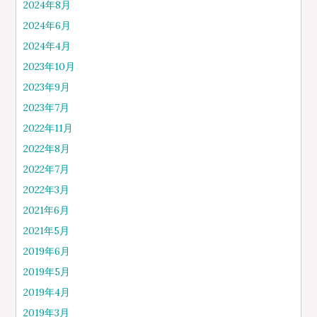
2024年8月
2024年6月
2024年4月
2023年10月
2023年9月
2023年7月
2022年11月
2022年8月
2022年7月
2022年3月
2021年6月
2021年5月
2019年6月
2019年5月
2019年4月
2019年3月