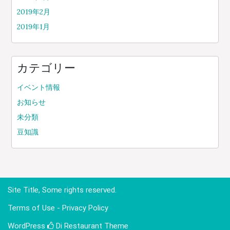
2019年2月
2019年1月
カテゴリー
イベント情報
お知らせ
未分類
豆知識
Site Title, Some rights reserved.
Terms of Use - Privacy Policy
WordPress
Di Restaurant
Theme