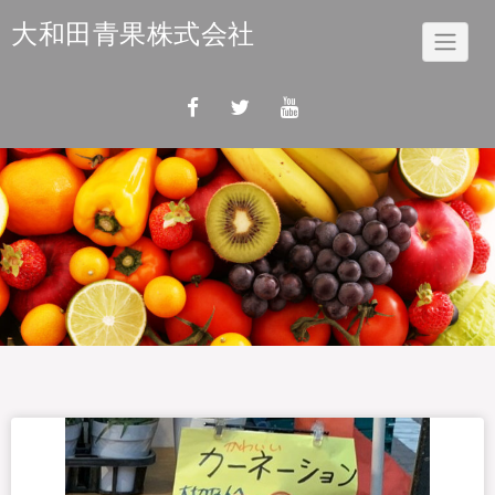
Skip
大和田青果株式会社
to
content