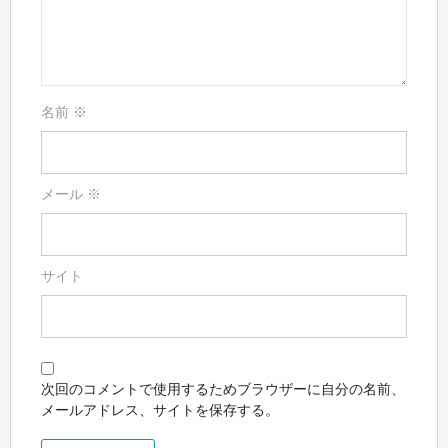
名前
※
メール
※
サイト
次回のコメントで使用するためブラウザーに自分の名前、
メールアドレス、サイトを保存する。