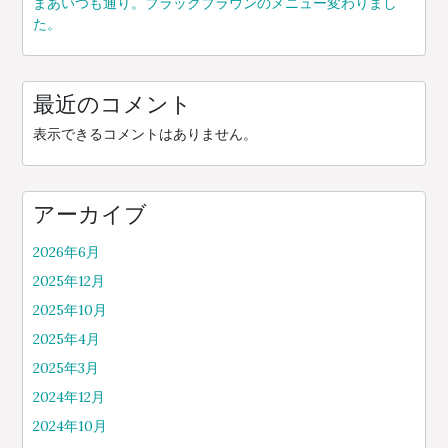
まあいつも通り。ブラックブラウンのメニュー変わりまし
た。
最近のコメント
表示できるコメントはありません。
アーカイブ
2026年6月
2025年12月
2025年10月
2025年4月
2025年3月
2024年12月
2024年10月