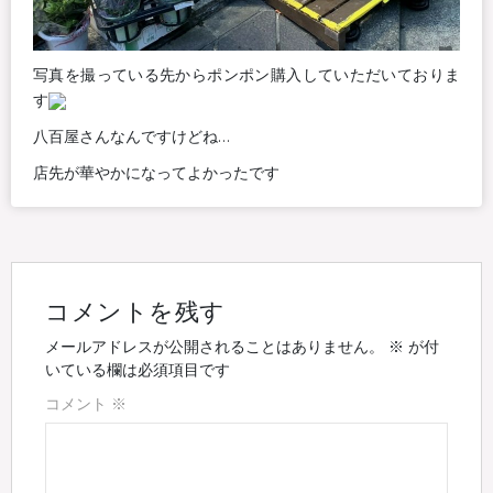
写真を撮っている先からポンポン購入していただいておりま
す
八百屋さんなんですけどね…
店先が華やかになってよかったです
コメントを残す
メールアドレスが公開されることはありません。
※
が付
いている欄は必須項目です
コメント
※