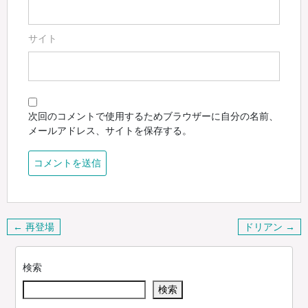
サイト
次回のコメントで使用するためブラウザーに自分の名前、
メールアドレス、サイトを保存する。
投
← 再登場
ドリアン →
稿
ナ
検索
ビ
検索
ゲ