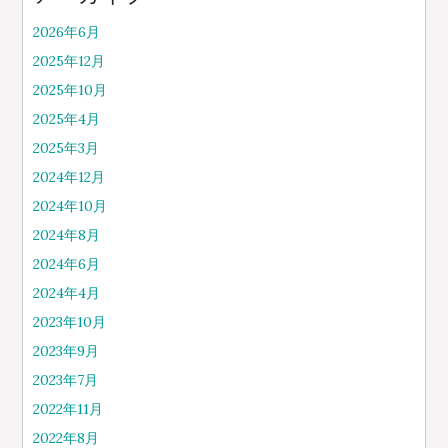
2026年6月
2025年12月
2025年10月
2025年4月
2025年3月
2024年12月
2024年10月
2024年8月
2024年6月
2024年4月
2023年10月
2023年9月
2023年7月
2022年11月
2022年8月