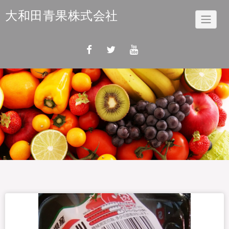
Skip
大和田青果株式会社
to
content