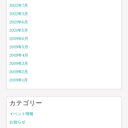
2022年7月
2022年3月
2021年6月
2021年5月
2019年6月
2019年5月
2019年4月
2019年3月
2019年2月
2019年1月
カテゴリー
イベント情報
お知らせ