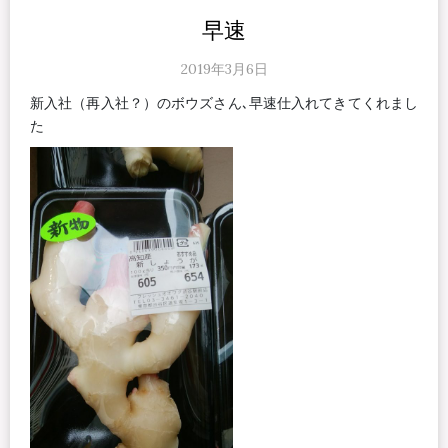
早速
2019年3月6日
新入社（再入社？）のボウズさん､早速仕入れてきてくれまし
た