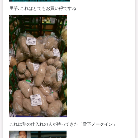
里芋､これはとてもお買い得ですね
これは別の仕入れの人が持ってきた「雪下メークイン」