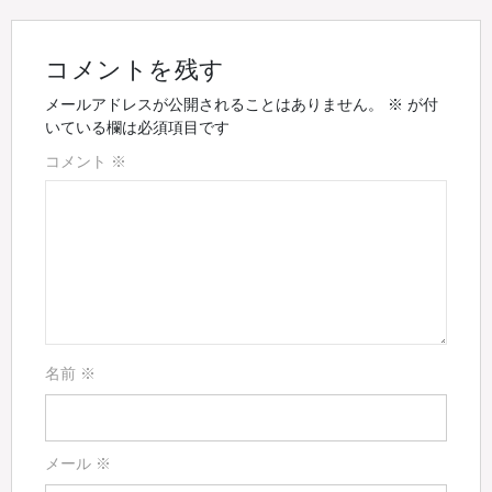
コメントを残す
メールアドレスが公開されることはありません。
※
が付
いている欄は必須項目です
コメント
※
名前
※
メール
※