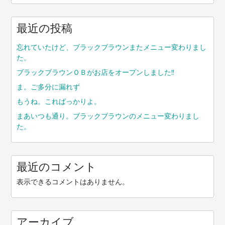
ー
シ
ョ
最近の投稿
ン
忘れていたけど、ブラックブラウンまたメニュー変わりまし
た。
ブラックブラウンＯＢがお店をオープンしました!!
ま。ご多分に漏れず
もうね。こればっかりよ。
まあいつも通り。ブラックブラウンのメニュー変わりまし
た。
最近のコメント
表示できるコメントはありません。
アーカイブ