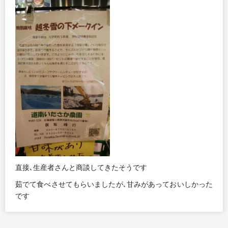
直接､生産者さんと商談してきたそうです
茹でて食べさせてもらいましたが､甘みがあっておいしかった
です