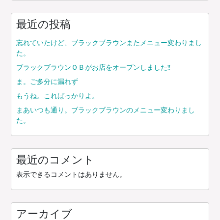
シ
ョ
最近の投稿
ン
忘れていたけど、ブラックブラウンまたメニュー変わりまし
た。
ブラックブラウンＯＢがお店をオープンしました!!
ま。ご多分に漏れず
もうね。こればっかりよ。
まあいつも通り。ブラックブラウンのメニュー変わりまし
た。
最近のコメント
表示できるコメントはありません。
アーカイブ