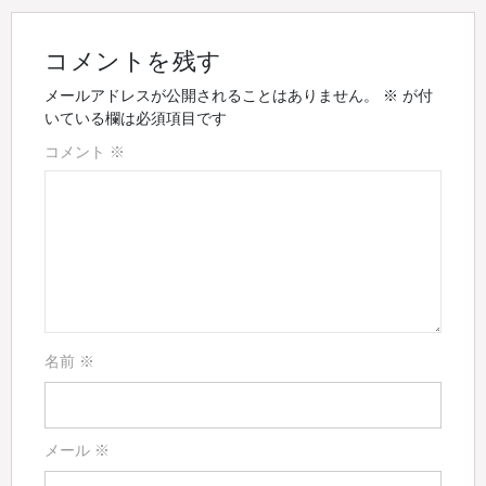
コメントを残す
メールアドレスが公開されることはありません。
※
が付
いている欄は必須項目です
コメント
※
名前
※
メール
※