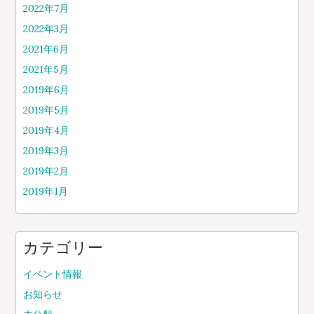
2022年7月
2022年3月
2021年6月
2021年5月
2019年6月
2019年5月
2019年4月
2019年3月
2019年2月
2019年1月
カテゴリー
イベント情報
お知らせ