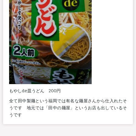
もやしde皿うどん 200円
全て田中製麺という福岡では有名な麺屋さんから仕入れたそ
うです 地元では「田中の麺屋」というお店も出しているそ
うです