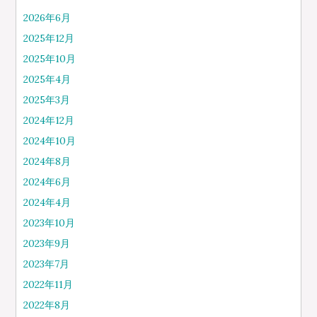
2026年6月
2025年12月
2025年10月
2025年4月
2025年3月
2024年12月
2024年10月
2024年8月
2024年6月
2024年4月
2023年10月
2023年9月
2023年7月
2022年11月
2022年8月