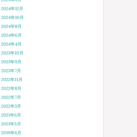
2024年12月
2024年10月
2024年8月
2024年6月
2024年4月
2023年10月
2023年9月
2023年7月
2022年11月
2022年8月
2022年7月
2022年3月
2021年6月
2021年5月
2019年6月