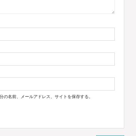
分の名前、メールアドレス、サイトを保存する。