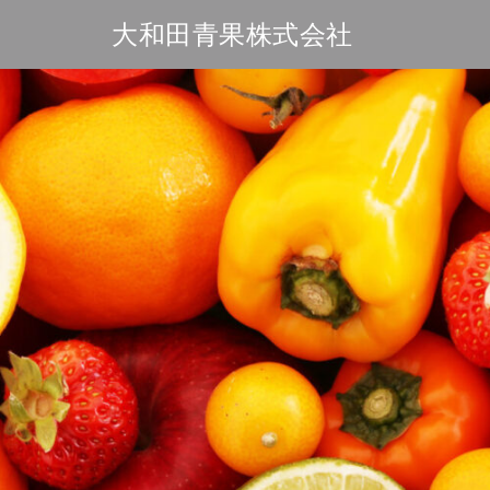
Skip
大和田青果株式会社
to
content