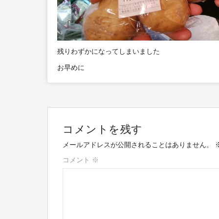
残りわずかになってしまいました
お早めに
コメントを残す
メールアドレスが公開されることはありません。
コメント
※