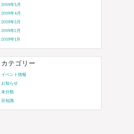
2019年5月
2019年4月
2019年3月
2019年2月
2019年1月
カテゴリー
イベント情報
お知らせ
未分類
豆知識